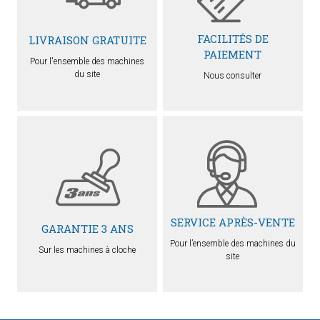
FACILITÉS DE
LIVRAISON GRATUITE
PAIEMENT
Pour l'ensemble des machines
du site
Nous consulter
SERVICE APRÈS-VENTE
GARANTIE 3 ANS
Pour l’ensemble des machines du
Sur les machines à cloche
site