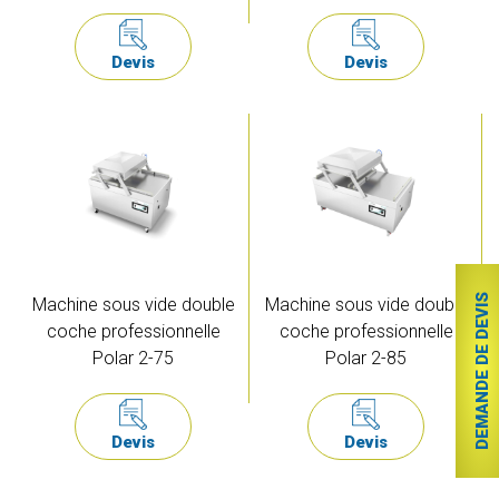
Devis
Devis
DEMANDE DE DEVIS
Machine sous vide double
Machine sous vide double
coche professionnelle
coche professionnelle
Polar 2-75
Polar 2-85
Devis
Devis