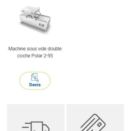
Machine sous vide double
coche Polar 2-95
Devis