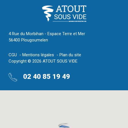
4 Rue du Morbihan - Espace Terre et Mer
56400 Plougoumelen
CGU
Mentions légales
Plan du site
Copyright © 2026 ATOUT SOUS VIDE
02 40 85 19 49