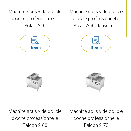
Machine sous vide double
Machine sous vide double
cloche professionnelle
cloche professionnelle
Polar 2-40
Polar 2-50 Henkelman
Devis
Devis
Machine sous vide double
Machine sous vide double
cloche professionnelle
coche professionnelle
Falcon 2-60
Falcon 2-70