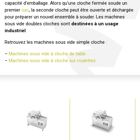
capacité d’emballage. Alors qu’une cloche fermée soude un
premier
sac
, la seconde cloche peut être ouverte et déchargée
pour préparer un nouvel ensemble à souder. Les machines
sous vide doubles cloches sont
destinées à un usage
industriel
.
Retrouvez les machines sous vide simple cloche :
–
Machines sous vide à cloche de table
–
Machines sous vide à cloche sur roulettes