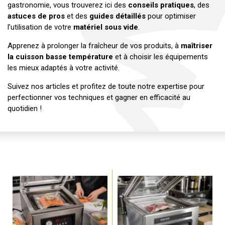
gastronomie, vous trouverez ici des
conseils pratiques
, des
astuces de pros
et des
guides détaillés
pour optimiser
l’utilisation de votre
matériel sous vide
.
Apprenez à prolonger la fraîcheur de vos produits, à
maîtriser
la cuisson basse température
et à choisir les équipements
les mieux adaptés à votre activité.
Suivez nos articles et profitez de toute notre expertise pour
perfectionner vos techniques et gagner en efficacité au
quotidien !