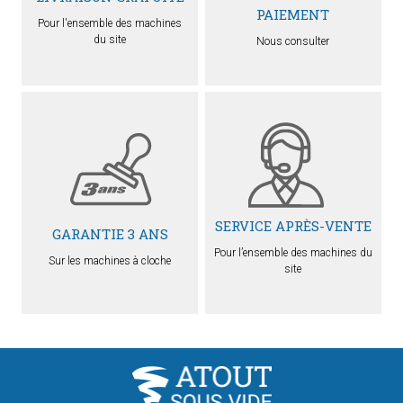
PAIEMENT
Pour l'ensemble des machines
du site
Nous consulter
SERVICE APRÈS-VENTE
GARANTIE 3 ANS
Pour l’ensemble des machines du
Sur les machines à cloche
site