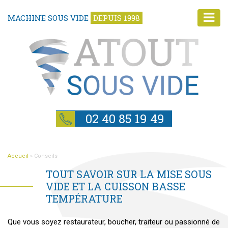
MACHINE SOUS VIDE
DEPUIS 1998
02 40 85 19 49
Accueil
»
Conseils
TOUT SAVOIR SUR LA MISE SOUS
VIDE ET LA CUISSON BASSE
TEMPÉRATURE
Que vous soyez restaurateur, boucher, traiteur ou passionné de