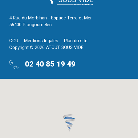
4 Rue du Morbihan - Espace Terre et Mer
56400 Plougoumelen
CGU
Mentions légales
Plan du site
Copyright © 2026 ATOUT SOUS VIDE
02 40 85 19 49