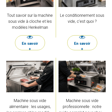
Tout savoir sur la machine
Le conditionnement sous
sous vide à cloche et les
vide, c’est quoi ?
modèles Henkelman
En savoir
En savoir
+
+
Machine sous vide
Machine sous vide
alimentaire : les usages,
professionnelle : notre