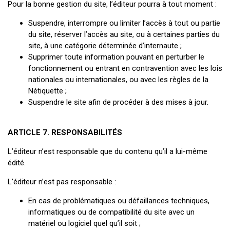
Pour la bonne gestion du site, l’éditeur pourra à tout moment :
Suspendre, interrompre ou limiter l’accès à tout ou partie
du site, réserver l’accès au site, ou à certaines parties du
site, à une catégorie déterminée d’internaute ;
Supprimer toute information pouvant en perturber le
fonctionnement ou entrant en contravention avec les lois
nationales ou internationales, ou avec les règles de la
Nétiquette ;
Suspendre le site afin de procéder à des mises à jour.
ARTICLE 7. RESPONSABILITÉS
L’éditeur n’est responsable que du contenu qu’il a lui-même
édité.
L’éditeur n’est pas responsable :
En cas de problématiques ou défaillances techniques,
informatiques ou de compatibilité du site avec un
matériel ou logiciel quel qu’il soit ;