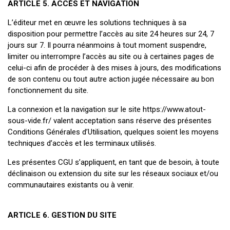
ARTICLE 5. ACCÈS ET NAVIGATION
L’éditeur met en œuvre les solutions techniques à sa
disposition pour permettre l’accès au site 24 heures sur 24, 7
jours sur 7. Il pourra néanmoins à tout moment suspendre,
limiter ou interrompre l’accès au site ou à certaines pages de
celui-ci afin de procéder à des mises à jours, des modifications
de son contenu ou tout autre action jugée nécessaire au bon
fonctionnement du site.
La connexion et la navigation sur le site https://www.atout-
sous-vide.fr/ valent acceptation sans réserve des présentes
Conditions Générales d’Utilisation, quelques soient les moyens
techniques d’accès et les terminaux utilisés.
Les présentes CGU s’appliquent, en tant que de besoin, à toute
déclinaison ou extension du site sur les réseaux sociaux et/ou
communautaires existants ou à venir.
ARTICLE 6. GESTION DU SITE