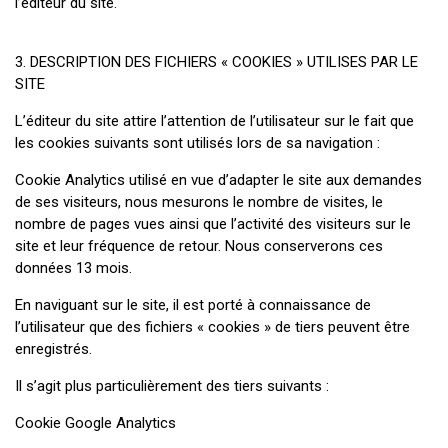
l’éditeur du site.
3. DESCRIPTION DES FICHIERS « COOKIES » UTILISES PAR LE
SITE
L’éditeur du site attire l’attention de l’utilisateur sur le fait que
les cookies suivants sont utilisés lors de sa navigation :
Cookie Analytics utilisé en vue d’adapter le site aux demandes
de ses visiteurs, nous mesurons le nombre de visites, le
nombre de pages vues ainsi que l’activité des visiteurs sur le
site et leur fréquence de retour. Nous conserverons ces
données 13 mois.
En naviguant sur le site, il est porté à connaissance de
l’utilisateur que des fichiers « cookies » de tiers peuvent être
enregistrés.
Il s’agit plus particulièrement des tiers suivants :
Cookie Google Analytics