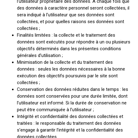
l’utilisateur propriétaire des données. A chaque fois que
des données à caractère personnel seront collectées, il
sera indiqué à l’utilisateur que ses données sont
collectées, et pour quelles raisons ses données sont
collectées ;
Finalités limitées : la collecte et le traitement des
données sont exécutés pour répondre à un ou plusieurs
objectifs déterminés dans les présentes conditions
générales d’utilisation ;
Minimisation de la collecte et du traitement des
données : seules les données nécessaires à la bonne
exécution des objectifs poursuivis par le site sont
collectées ;
Conservation des données réduites dans le temps : les
données sont conservées pour une durée limitée, dont
l’utilisateur est informé. Si la durée de conservation ne
peut être communiquée à l’utilisateur ;
Intégrité et confidentialité des données collectées et
traitées : le responsable du traitement des données
s’engage à garantir l’intégrité et la confidentialité des
données collectées.