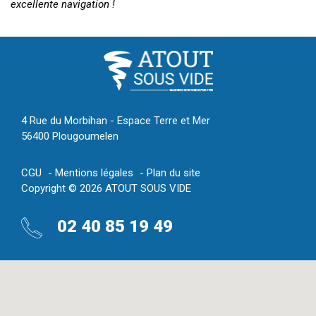
excellente navigation !
4 Rue du Morbihan - Espace Terre et Mer
56400 Plougoumelen
CGU
Mentions légales
Plan du site
Copyright © 2026 ATOUT SOUS VIDE
02 40 85 19 49