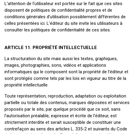
L’attention de l’utilisateur est portée sur le fait que ces sites
disposent de politiques de confidentialité propres et de
conditions générales d’utilisation possiblement différentes de
celles présentées ici. L’éditeur du site invite les utilisateurs à
consulter les politiques de confidentialité de ces sites.
ARTICLE 11. PROPRIÉTÉ INTELLECTUELLE
La structuration du site mais aussi les textes, graphiques,
images, photographies, sons, vidéos et applications
informatiques qui le composent sont la propriété de l’éditeur et
sont protégés comme tels par les lois en vigueur au titre de la
propriété intellectuelle.
Toute représentation, reproduction, adaptation ou exploitation
partielle ou totale des contenus, marques déposées et services
proposés par le site, par quelque procédé que ce soit, sans
l’autorisation préalable, expresse et écrite de l’éditeur, est
strictement interdite et serait susceptible de constituer une
contrefaçon au sens des articles L. 335-2 et suivants du Code