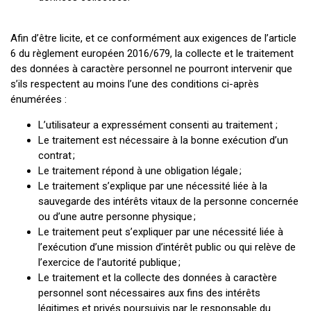
Afin d’être licite, et ce conformément aux exigences de l’article
6 du règlement européen 2016/679, la collecte et le traitement
des données à caractère personnel ne pourront intervenir que
s’ils respectent au moins l’une des conditions ci-après
énumérées :
L’utilisateur a expressément consenti au traitement ;
Le traitement est nécessaire à la bonne exécution d’un
contrat ;
Le traitement répond à une obligation légale ;
Le traitement s’explique par une nécessité liée à la
sauvegarde des intérêts vitaux de la personne concernée
ou d’une autre personne physique ;
Le traitement peut s’expliquer par une nécessité liée à
l’exécution d’une mission d’intérêt public ou qui relève de
l’exercice de l’autorité publique ;
Le traitement et la collecte des données à caractère
personnel sont nécessaires aux fins des intérêts
légitimes et privés poursuivis par le responsable du