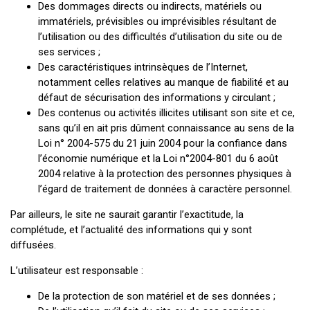
Des dommages directs ou indirects, matériels ou
immatériels, prévisibles ou imprévisibles résultant de
l’utilisation ou des difficultés d’utilisation du site ou de
ses services ;
Des caractéristiques intrinsèques de l’Internet,
notamment celles relatives au manque de fiabilité et au
défaut de sécurisation des informations y circulant ;
Des contenus ou activités illicites utilisant son site et ce,
sans qu’il en ait pris dûment connaissance au sens de la
Loi n° 2004-575 du 21 juin 2004 pour la confiance dans
l’économie numérique et la Loi n°2004-801 du 6 août
2004 relative à la protection des personnes physiques à
l’égard de traitement de données à caractère personnel.
Par ailleurs, le site ne saurait garantir l’exactitude, la
complétude, et l’actualité des informations qui y sont
diffusées.
L’utilisateur est responsable :
De la protection de son matériel et de ses données ;