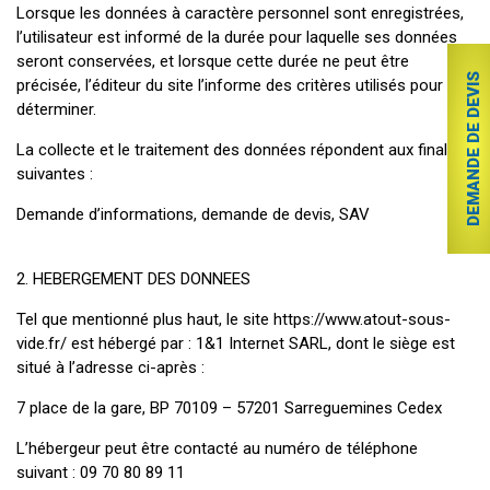
Lorsque les données à caractère personnel sont enregistrées,
l’utilisateur est informé de la durée pour laquelle ses données
seront conservées, et lorsque cette durée ne peut être
DEMANDE DE DEVIS
précisée, l’éditeur du site l’informe des critères utilisés pour la
déterminer.
La collecte et le traitement des données répondent aux finalités
suivantes :
Demande d’informations, demande de devis, SAV
2. HEBERGEMENT DES DONNEES
Tel que mentionné plus haut, le site https://www.atout-sous-
vide.fr/ est hébergé par : 1&1 Internet SARL, dont le siège est
situé à l’adresse ci-après :
7 place de la gare, BP 70109 – 57201 Sarreguemines Cedex
L’hébergeur peut être contacté au numéro de téléphone
suivant : 09 70 80 89 11