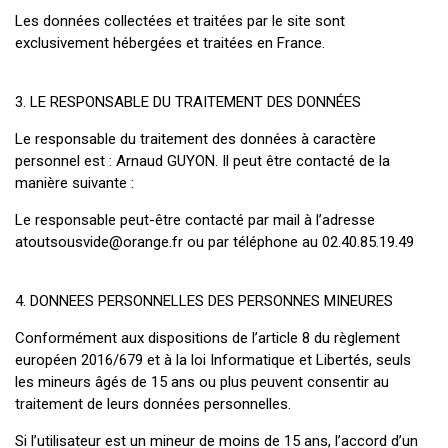
Les données collectées et traitées par le site sont
exclusivement hébergées et traitées en France.
3. LE RESPONSABLE DU TRAITEMENT DES DONNÉES
Le responsable du traitement des données à caractère
personnel est : Arnaud GUYON. Il peut être contacté de la
manière suivante :
Le responsable peut-être contacté par mail à l’adresse
atoutsousvide@orange.fr ou par téléphone au 02.40.85.19.49
4. DONNEES PERSONNELLES DES PERSONNES MINEURES
Conformément aux dispositions de l’article 8 du règlement
européen 2016/679 et à la loi Informatique et Libertés, seuls
les mineurs âgés de 15 ans ou plus peuvent consentir au
traitement de leurs données personnelles.
Si l’utilisateur est un mineur de moins de 15 ans, l’accord d’un