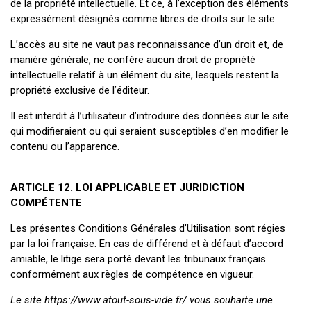
de la propriété intellectuelle. Et ce, à l’exception des éléments
expressément désignés comme libres de droits sur le site.
L’accès au site ne vaut pas reconnaissance d’un droit et, de
manière générale, ne confère aucun droit de propriété
intellectuelle relatif à un élément du site, lesquels restent la
propriété exclusive de l’éditeur.
Il est interdit à l’utilisateur d’introduire des données sur le site
qui modifieraient ou qui seraient susceptibles d’en modifier le
contenu ou l’apparence.
ARTICLE 12. LOI APPLICABLE ET JURIDICTION
COMPÉTENTE
Les présentes Conditions Générales d’Utilisation sont régies
par la loi française. En cas de différend et à défaut d’accord
amiable, le litige sera porté devant les tribunaux français
conformément aux règles de compétence en vigueur.
Le site https://www.atout-sous-vide.fr/ vous souhaite une