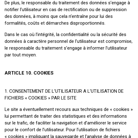
De plus, le responsable du traitement des données s’engage à
notifier l’utilisateur en cas de rectification ou de suppression
des données, à moins que cela n’entraîne pour lui des
formalités, coûts et démarches disproportionnés.
Dans le cas où l’intégrité, la confidentialité ou la sécurité des
données à caractère personnel de l’utilisateur est compromise,
le responsable du traitement s’engage à informer l’utilisateur
par tout moyen.
ARTICLE 10. COOKIES
1. CONSENTEMENT DE L’UTILISATEUR A L’UTILISATION DE
FICHIERS « COOKIES » PAR LE SITE
Le site a éventuellement recours aux techniques de « cookies »
lui permettant de traiter des statistiques et des informations
sur le trafic, de faciliter la navigation et d’améliorer le service
pour le confort de l’utilisateur. Pour l’utilisation de fichiers
« cookies » impliquant la sauvegarde et l’analyse de données à