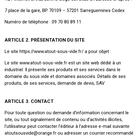
7 place de la gare, BP 70109 – 57201 Sarreguemines Cedex
Numéro de téléphone : 09 70 80 89 11
ARTICLE 2. PRÉSENTATION DU SITE
Le site https://www.atout-sous-vide.fr/ a pour objet :
Le site www.atout-sous-vide.fr est un site web dédié à un
industriel. Il présente ses produits et ses services dans le
domaine du sous vide et domaines associés. Détails de ses
produits, de ses services, demande de devis, SAV
ARTICLE 3. CONTACT
Pour toute question ou demande d’information concernant le
site, ou tout signalement de contenu ou d’activités illicites,
l’utilisateur peut contacter l’éditeur à l’adresse e-mail suivante:
atoutsousvide@orange.fr ou adresser un courrier recommandé