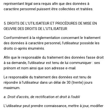
représentant légal sera requis afin que des données à
caractère personnel puissent être collectées et traitées.
5. DROITS DE L’UTILISATEUR ET PROCÉDURES DE MISE EN
OEUVRE DES DROITS DE L’UTILISATEUR
Conformément à la réglementation concernant le traitement
des données à caractère personnel, l’utilisateur possède les
droits ci-après énumérés.
Afin que le responsable du traitement des données fasse droit
à sa demande, l’utilisateur est tenu de lui communiquer : ses
prénom et nom ainsi que son adresse e-mail.
Le responsable du traitement des données est tenu de
répondre à l’utilisateur dans un délai de 30 (trente) jours
maximum.
a. Droit d’accès, de rectification et droit à l’oubli
L’utilisateur peut prendre connaissance, mettre à jour, modifier