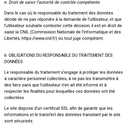
e. Droit de saisir l’autorité de contrôle compétente
Dans le cas où le responsable du traitement des données
décide de ne pas répondre à la demande de l’utilisateur, et que
l’utilisateur souhaite contester cette décision, il est en droit de
saisir la CNIL (Commission Nationale de l’Informatique et des
Libertés, https://www.cnil.fr) ou tout juge compétent.
6. OBLIGATIONS DU RESPONSABLE DU TRAITEMENT DES
DONNÉES
Le responsable du traitement s’engage à protéger les données
à caractère personnel collectées, à ne pas les transmettre à
des tiers sans que l’utilisateur n’en ait été informé et à
respecter les finalités pour lesquelles ces données ont été
collectées.
Le site dispose d’un certificat SSL afin de garantir que les
informations et le transfert des données transitant par le site
sont sécurisés.