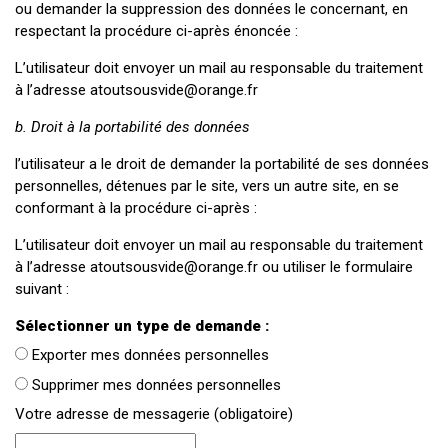
ou demander la suppression des données le concernant, en
respectant la procédure ci-après énoncée :
L’utilisateur doit envoyer un mail au responsable du traitement
à l’adresse atoutsousvide@orange.fr
b. Droit à la portabilité des données
l’utilisateur a le droit de demander la portabilité de ses données
personnelles, détenues par le site, vers un autre site, en se
conformant à la procédure ci-après :
L’utilisateur doit envoyer un mail au responsable du traitement
à l’adresse atoutsousvide@orange.fr ou utiliser le formulaire
suivant :
Sélectionner un type de demande :
Exporter mes données personnelles
Supprimer mes données personnelles
Votre adresse de messagerie (obligatoire)