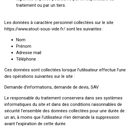
traitement ou par un tiers.
Les données à caractère personnel collectées sur le site
https://www.atout-sous-vide.fr/ sont les suivantes :
Nom
Prénom
Adresse mail
Téléphone
Ces données sont collectées lorsque l’utilisateur effectue l’une
des opérations suivantes sur le site :
Demande d’informations, demande de devis, SAV
Le responsable du traitement conservera dans ses systèmes
informatiques du site et dans des conditions raisonnables de
sécurité l’ensemble des données collectées pour une durée de :
un an, à moins que l’utilisateur n’en demande la suppression
avant l’expiration de cette durée.