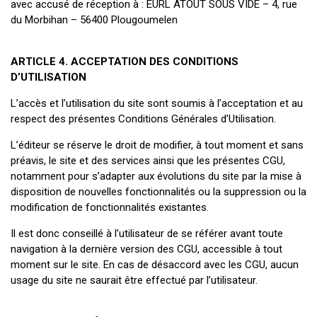
avec accusé de réception à : EURL ATOUT SOUS VIDE – 4, rue
du Morbihan – 56400 Plougoumelen
ARTICLE 4. ACCEPTATION DES CONDITIONS
D’UTILISATION
L’accès et l’utilisation du site sont soumis à l’acceptation et au
respect des présentes Conditions Générales d’Utilisation.
L’éditeur se réserve le droit de modifier, à tout moment et sans
préavis, le site et des services ainsi que les présentes CGU,
notamment pour s’adapter aux évolutions du site par la mise à
disposition de nouvelles fonctionnalités ou la suppression ou la
modification de fonctionnalités existantes.
Il est donc conseillé à l’utilisateur de se référer avant toute
navigation à la dernière version des CGU, accessible à tout
moment sur le site. En cas de désaccord avec les CGU, aucun
usage du site ne saurait être effectué par l’utilisateur.