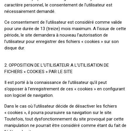
caractère personnel, le consentement de l’utilisateur est
nécessairement demandé.
Ce consentement de l’utilisateur est considéré comme valide
pour une durée de 13 (treize) mois maximum. A l’issue de cette
période, le site demandera à nouveau l’autorisation de
l’utilisateur pour enregistrer des fichiers « cookies » sur son
disque dur.
2. OPPOSITION DE L’UTILISATEUR A L’UTILISATION DE
FICHIERS « COOKIES » PAR LE SITE
Il est porté à la connaissance de l’utilisateur qu’il peut
s’opposer à l’enregistrement de ces « cookies » en configurant
son logiciel de navigation.
Dans le cas où l’utilisateur décide de désactiver les fichiers
« cookies », il pourra poursuivre sa navigation sur le site.
Toutefois, tout dysfonctionnement du site provoqué par cette
manipulation ne pourrait être considéré comme étant du fait de