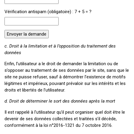
Vérification antispam (obligatoire) : 7 + 5 = ?
c. Droit à la limitation et à l’opposition du traitement des
données
Enfin, l’utilisateur a le droit de demander la limitation ou de
s’opposer au traitement de ses données par le site, sans que le
site ne puisse refuser, sauf à démontrer l’existence de motifs
légitimes et impérieux, pouvant prévaloir sur les intérêts et les
droits et libertés de l’utilisateur.
d. Droit de déterminer le sort des données après la mort
Il est rappelé à l’utilisateur qu’il peut organiser quel doit être le
devenir de ses données collectées et traitées s’il décède,
conformément à la loi n°2016-1321 du 7 octobre 2016.