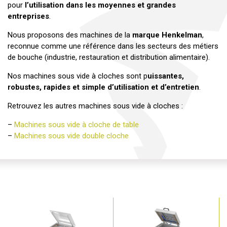
pour
l’utilisation dans les moyennes et grandes
entreprises
.
Nous proposons des machines de la
marque Henkelman
,
reconnue comme une référence dans les secteurs des métiers
de bouche (industrie, restauration et distribution alimentaire).
Nos machines sous vide à cloches sont p
uissantes,
robustes, rapides et simple d’utilisation et d’entretien
.
Retrouvez les autres machines sous vide à cloches :
–
Machines sous vide à cloche de table
–
Machines sous vide double cloche