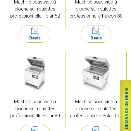
Machine sous vide à
Machine sous vide à
cloche sur roulettes
cloche sur roulettes
professionnelle Polar 52
professionnelle Falcon 80
Devis
Devis
DEMANDE DE DEVIS
Machine sous vide à
Machine sous vide à
cloche sur roulettes
cloche sur roulettes
professionnelle Polar 80
professionnelle Polar 110