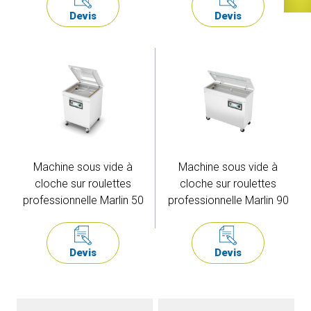
Devis
Devis
Machine sous vide à
Machine sous vide à
cloche sur roulettes
cloche sur roulettes
professionnelle Marlin 50
professionnelle Marlin 90
Devis
Devis