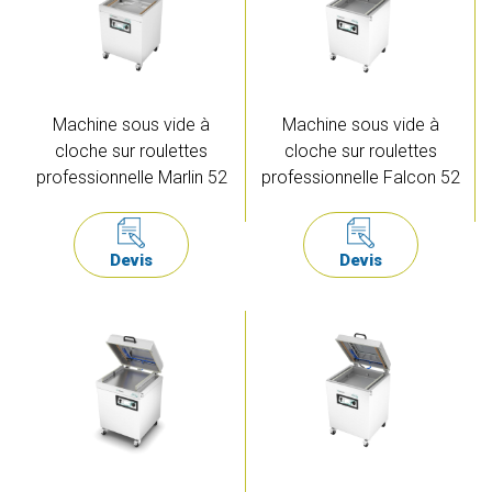
Machine sous vide à
Machine sous vide à
cloche sur roulettes
cloche sur roulettes
professionnelle Marlin 52
professionnelle Falcon 52
Devis
Devis