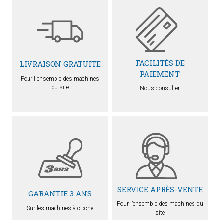
FACILITÉS DE
LIVRAISON GRATUITE
PAIEMENT
Pour l'ensemble des machines
du site
Nous consulter
SERVICE APRÈS-VENTE
GARANTIE 3 ANS
Pour l’ensemble des machines du
Sur les machines à cloche
site