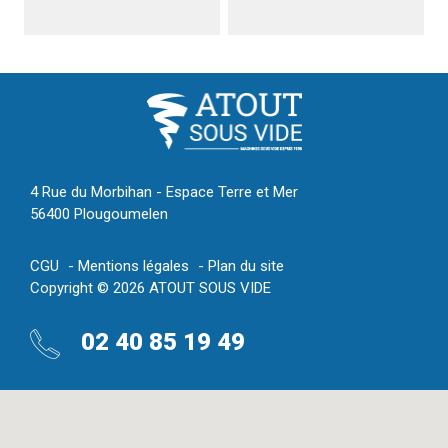
4 Rue du Morbihan - Espace Terre et Mer
56400 Plougoumelen
CGU
Mentions légales
Plan du site
Copyright © 2026 ATOUT SOUS VIDE
02 40 85 19 49