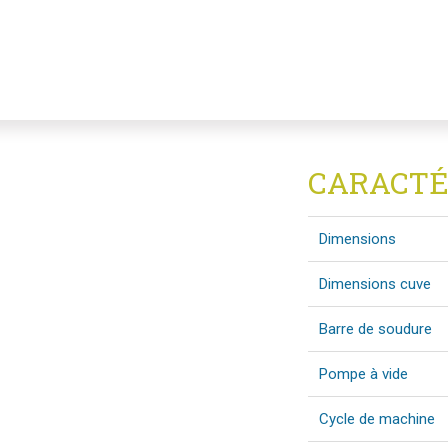
CARACTÉ
Dimensions
Dimensions cuve
Barre de soudure
Pompe à vide
Cycle de machine