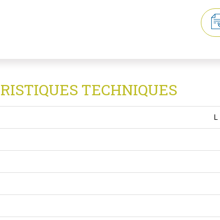
RISTIQUES TECHNIQUES
L