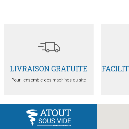
Devis
Détails
LIVRAISON GRATUITE
FACILI
Pour l'ensemble des machines du site