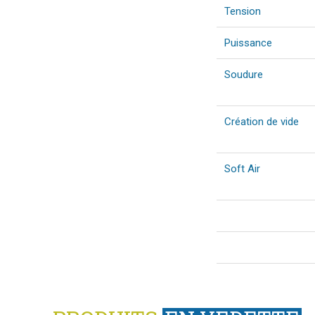
Tension
Puissance
Soudure
Création de vide
Soft Air