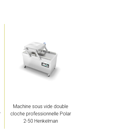
Machine sous vide double
r
cloche professionnelle Polar
2-50 Henkelman