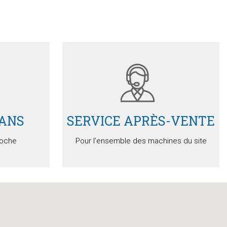
Devis
Détails
 ANS
SERVICE APRÈS-VENTE
loche
Pour l’ensemble des machines du site