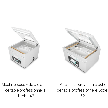
Machine sous vide à cloche
Machine sous vide à cloche
de table professionnelle
de table professionnelle Boxe
Jumbo 42
52