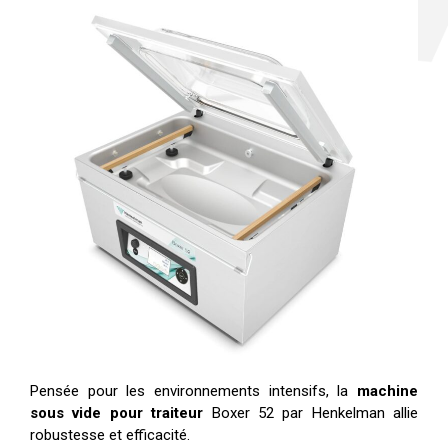
Pensée pour les environnements intensifs, la
machine
sous vide pour traiteur
Boxer 52 par Henkelman allie
robustesse et efficacité.