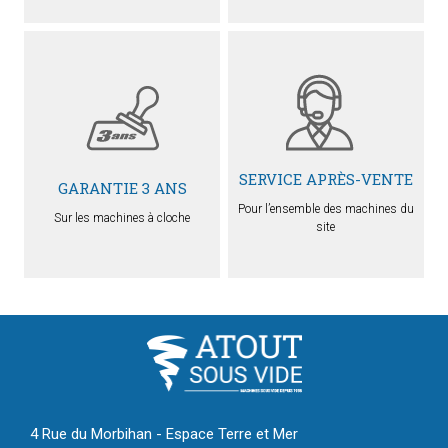
SERVICE APRÈS-VENTE
GARANTIE 3 ANS
Pour l’ensemble des machines du
Sur les machines à cloche
site
4 Rue du Morbihan - Espace Terre et Mer