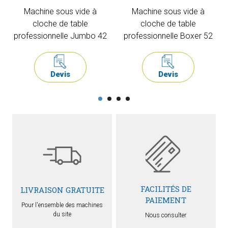
Machine sous vide à
Machine sous vide à
cloche de table
cloche de table
professionnelle Jumbo 42
professionnelle Boxer 52
Devis
Devis
FACILITÉS DE
LIVRAISON GRATUITE
PAIEMENT
Pour l'ensemble des machines
du site
Nous consulter