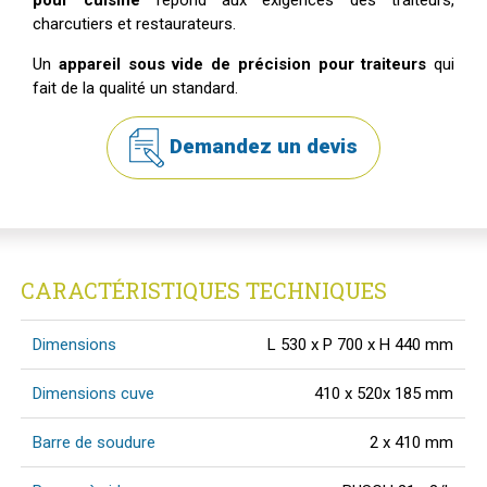
charcutiers et restaurateurs.
Un
appareil sous vide de précision pour traiteurs
qui
fait de la qualité un standard.
Demandez un devis
CARACTÉRISTIQUES TECHNIQUES
Dimensions
L 530 x P 700 x H 440 mm
Dimensions cuve
410 x 520x 185 mm
Barre de soudure
2 x 410 mm