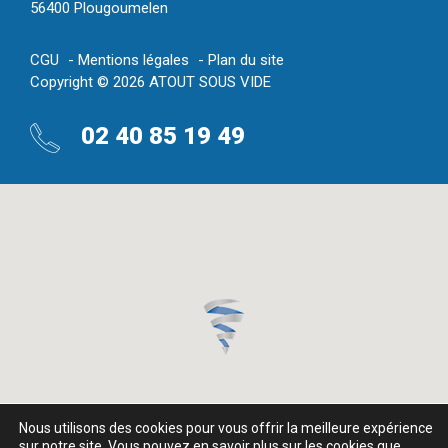
56400 Plougoumelen
CGU
Mentions légales
Plan du site
Copyright © 2026 ATOUT SOUS VIDE
02 40 85 19 49
Nous utilisons des cookies pour vous offrir la meilleure expérience
sur notre site. Vous pouvez en savoir plus sur les cookies que