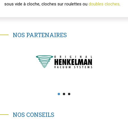
sous vide à cloche, cloches sur roulettes ou
doubles cloches
.
NOS PARTENAIRES
NOS CONSEILS