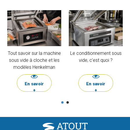
Tout savoir sur la machine
Le conditionnement sous
sous vide à cloche et les
vide, c’est quoi ?
modèles Henkelman
En savoir
En savoir
+
+