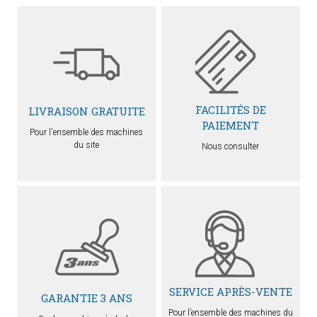
FACILITÉS DE
LIVRAISON GRATUITE
PAIEMENT
Pour l'ensemble des machines
du site
Nous consulter
SERVICE APRÈS-VENTE
GARANTIE 3 ANS
Pour l’ensemble des machines du