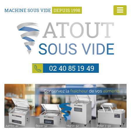
MACHINE SOUS VIDE
DEPUIS 1998
02 40 85 19 49