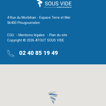
4 Rue du Morbihan - Espace Terre et Mer
56400 Plougoumelen
CGU
Mentions légales
Plan du site
Copyright © 2026 ATOUT SOUS VIDE
02 40 85 19 49