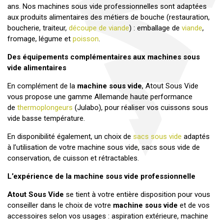
ans. Nos machines sous vide professionnelles sont adaptées
aux produits alimentaires des métiers de bouche (restauration,
boucherie, traiteur,
découpe de viande
) : emballage de
viande
,
fromage, légume et
poisson
.
Des équipements complémentaires aux machines sous
vide alimentaires
En complément de la
machine sous vide
, Atout Sous Vide
vous propose une gamme Allemande haute performance
de
thermoplongeurs
(Julabo), pour réaliser vos cuissons sous
vide basse température.
En disponibilité également, un choix de
sacs sous vide
adaptés
à l’utilisation de votre machine sous vide, sacs sous vide de
conservation, de cuisson et rétractables.
L’expérience de la machine sous vide professionnelle
Atout Sous Vide
se tient à votre entière disposition pour vous
conseiller dans le choix de votre
machine sous vide
et de vos
accessoires selon vos usages : aspiration extérieure, machine