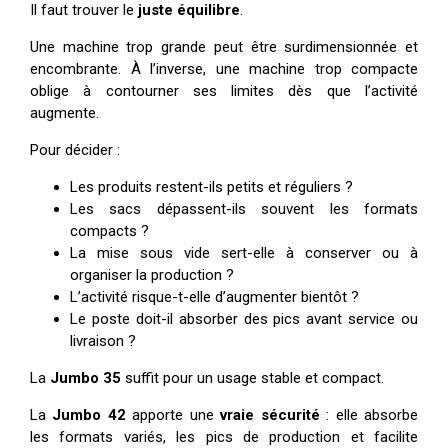
Il faut trouver le
juste équilibre
.
Une machine trop grande peut être surdimensionnée et
encombrante. À l’inverse, une machine trop compacte
oblige à contourner ses limites dès que l’activité
augmente.
Pour décider :
Les produits restent-ils petits et réguliers ?
Les sacs dépassent-ils souvent les formats
compacts ?
La mise sous vide sert-elle à conserver ou à
organiser la production ?
L’activité risque-t-elle d’augmenter bientôt ?
Le poste doit-il absorber des pics avant service ou
livraison ?
La
Jumbo 35
suffit pour un usage stable et compact.
La
Jumbo 42
apporte une
vraie sécurité
: elle absorbe
les formats variés, les pics de production et facilite