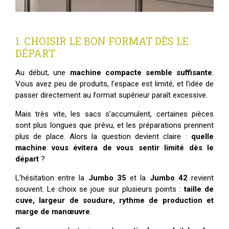
1. CHOISIR LE BON FORMAT DÈS LE
DÉPART
Au début, une
machine compacte semble suffisante
.
Vous avez peu de produits, l’espace est limité, et l’idée de
passer directement au format supérieur paraît excessive.
Mais très vite, les sacs s’accumulent, certaines pièces
sont plus longues que prévu, et les préparations prennent
plus de place. Alors la question devient claire :
quelle
machine vous évitera de vous sentir limité dès le
départ
?
L’hésitation entre la
Jumbo 35
et la
Jumbo 42
revient
souvent. Le choix se joue sur plusieurs points :
taille de
cuve, largeur de soudure, rythme de production et
marge de manœuvre
.