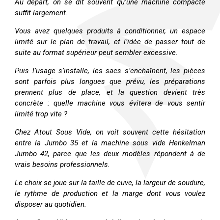
Au départ, on se dit souvent qu’une machine compacte
suffit largement.
Vous avez quelques produits à conditionner, un espace
limité sur le plan de travail, et l’idée de passer tout de
suite au format supérieur peut sembler excessive.
Puis l’usage s’installe, les sacs s’enchaînent, les pièces
sont parfois plus longues que prévu, les préparations
prennent plus de place, et la question devient très
concrète : quelle machine vous évitera de vous sentir
limité trop vite ?
Chez Atout Sous Vide, on voit souvent cette hésitation
entre la Jumbo 35 et la machine sous vide Henkelman
Jumbo 42, parce que les deux modèles répondent à de
vrais besoins professionnels.
Le choix se joue sur la taille de cuve, la largeur de soudure,
le rythme de production et la marge dont vous voulez
disposer au quotidien.