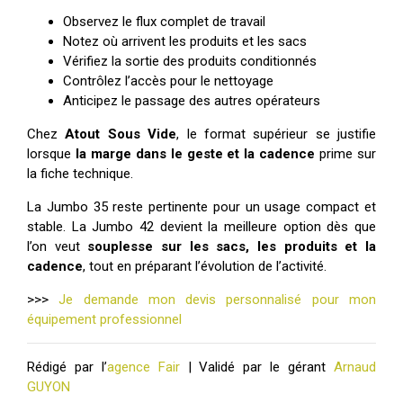
Observez le flux complet de travail
Notez où arrivent les produits et les sacs
Vérifiez la sortie des produits conditionnés
Contrôlez l’accès pour le nettoyage
Anticipez le passage des autres opérateurs
Chez
Atout Sous Vide
, le format supérieur se justifie
lorsque
la marge dans le geste et la cadence
prime sur
la fiche technique.
La Jumbo 35 reste pertinente pour un usage compact et
stable. La Jumbo 42 devient la meilleure option dès que
l’on veut
souplesse sur les sacs, les produits et la
cadence
, tout en préparant l’évolution de l’activité.
>>>
Je demande mon devis personnalisé pour mon
équipement professionnel
Rédigé par l’
agence Fair
| Validé par le gérant
Arnaud
GUYON