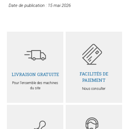
Date de publication : 15 mai 2026
FACILITÉS DE
LIVRAISON GRATUITE
PAIEMENT
Pour l'ensemble des machines
du site
Nous consulter