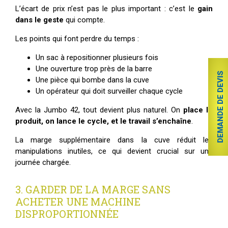
L’écart de prix n’est pas le plus important : c’est le
gain
dans le geste
qui compte.
Les points qui font perdre du temps :
Un sac à repositionner plusieurs fois
Une ouverture trop près de la barre
DEMANDE DE DEVIS
Une pièce qui bombe dans la cuve
Un opérateur qui doit surveiller chaque cycle
Avec la Jumbo 42, tout devient plus naturel. On
place le
produit, on lance le cycle, et le travail s’enchaîne
.
La marge supplémentaire dans la cuve réduit les
manipulations inutiles, ce qui devient crucial sur une
journée chargée.
3. GARDER DE LA MARGE SANS
ACHETER UNE MACHINE
DISPROPORTIONNÉE