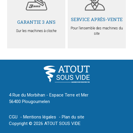
SERVICE APRÈS-VENTE
GARANTIE 3 ANS
Pour l’ensemble des machines du
Sur les machines à cloche
site
4 Rue du Morbihan - Espace Terre et Mer
56400 Plougoumelen
CGU
Mentions légales
Plan du site
Copyright © 2026 ATOUT SOUS VIDE