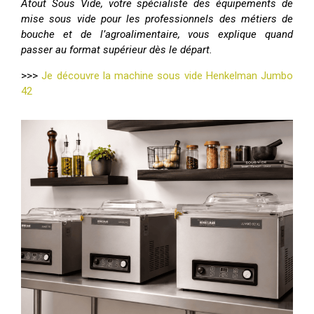
Atout Sous Vide, votre spécialiste des équipements de
mise sous vide pour les professionnels des métiers de
bouche et de l’agroalimentaire, vous explique quand
passer au format supérieur dès le départ.
>>>
Je découvre la machine sous vide Henkelman Jumbo
42