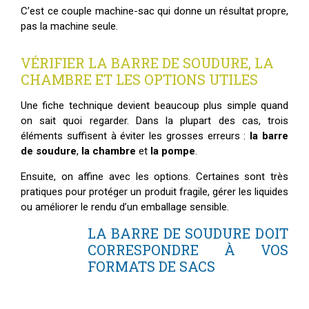
C’est ce couple machine-sac qui donne un résultat propre,
pas la machine seule.
VÉRIFIER LA BARRE DE SOUDURE, LA
CHAMBRE ET LES OPTIONS UTILES
Une fiche technique devient beaucoup plus simple quand
on sait quoi regarder. Dans la plupart des cas, trois
éléments suffisent à éviter les grosses erreurs :
la barre
de soudure
,
la chambre
et
la pompe
.
Ensuite, on affine avec les options. Certaines sont très
pratiques pour protéger un produit fragile, gérer les liquides
ou améliorer le rendu d’un emballage sensible.
LA BARRE DE SOUDURE DOIT
CORRESPONDRE À VOS
FORMATS DE SACS