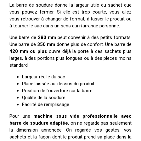
La barre de soudure donne la largeur utile du sachet que
vous pouvez fermer. Si elle est trop courte, vous allez
vous retrouver à changer de format, à tasser le produit ou
à tourner le sac dans un sens qui n’arrange personne.
Une barre de
280 mm
peut convenir à des petits formats.
Une barre de
350 mm
donne plus de confort. Une barre de
420 mm ou plus
ouvre déjà la porte à des sachets plus
larges, à des portions plus longues ou à des pièces moins
standard.
Largeur réelle du sac
Place laissée au-dessus du produit
Position de l’ouverture sur la barre
Qualité de la soudure
Facilité de remplissage
Pour une
machine sous vide professionnelle avec
barre de soudure adaptée
, on ne regarde pas seulement
la dimension annoncée. On regarde vos gestes, vos
sachets et la façon dont le produit prend sa place dans la