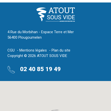
4 Rue du Morbihan - Espace Terre et Mer
56400 Plougoumelen
CGU
Mentions légales
Plan du site
Copyright © 2026 ATOUT SOUS VIDE
02 40 85 19 49