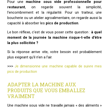
Pour une
machine sous vide professionnelle pour
restaurant
, on regarde souvent la simplicité,
l’encombrement et la régularité. Pour un traiteur, une
boucherie ou un atelier agroalimentaire, on regarde aussi la
capacité à absorber les
pics de production
.
Le bon réflexe, c’est de vous poser cette question :
à quel
moment de la journée la machine risque-t-elle d’être
la plus sollicitée ?
Si la réponse arrive vite, votre besoin est probablement
plus exigeant qu’il n’en a l’air.
>>>
Je dimensionne une machine capable de suivre mes
pics de production
ADAPTER LA MACHINE AUX
PRODUITS QUE VOUS EMBALLEZ
VRAIMENT
Une machine sous vide ne travaille jamais « des aliments »