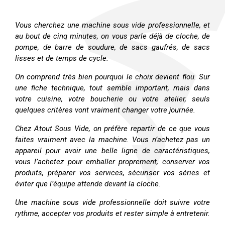
Vous cherchez une machine sous vide professionnelle, et
au bout de cinq minutes, on vous parle déjà de cloche, de
pompe, de barre de soudure, de sacs gaufrés, de sacs
lisses et de temps de cycle.
On comprend très bien pourquoi le choix devient flou. Sur
une fiche technique, tout semble important, mais dans
votre cuisine, votre boucherie ou votre atelier, seuls
quelques critères vont vraiment changer votre journée.
Chez Atout Sous Vide, on préfère repartir de ce que vous
faites vraiment avec la machine. Vous n’achetez pas un
appareil pour avoir une belle ligne de caractéristiques,
vous l’achetez pour emballer proprement, conserver vos
produits, préparer vos services, sécuriser vos séries et
éviter que l’équipe attende devant la cloche.
Une machine sous vide professionnelle doit suivre votre
rythme, accepter vos produits et rester simple à entretenir.