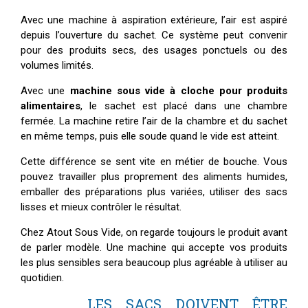
Avec une machine à aspiration extérieure, l’air est aspiré
depuis l’ouverture du sachet. Ce système peut convenir
pour des produits secs, des usages ponctuels ou des
volumes limités.
Avec une
machine sous vide à cloche pour produits
alimentaires
, le sachet est placé dans une chambre
fermée. La machine retire l’air de la chambre et du sachet
en même temps, puis elle soude quand le vide est atteint.
Cette différence se sent vite en métier de bouche. Vous
pouvez travailler plus proprement des aliments humides,
emballer des préparations plus variées, utiliser des sacs
lisses et mieux contrôler le résultat.
Chez Atout Sous Vide, on regarde toujours le produit avant
de parler modèle. Une machine qui accepte vos produits
les plus sensibles sera beaucoup plus agréable à utiliser au
quotidien.
LES SACS DOIVENT ÊTRE