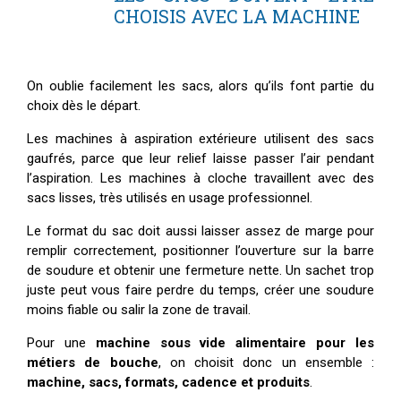
CHOISIS AVEC LA MACHINE
On oublie facilement les sacs, alors qu’ils font partie du
choix dès le départ.
Les machines à aspiration extérieure utilisent des sacs
gaufrés, parce que leur relief laisse passer l’air pendant
l’aspiration. Les machines à cloche travaillent avec des
sacs lisses, très utilisés en usage professionnel.
Le format du sac doit aussi laisser assez de marge pour
remplir correctement, positionner l’ouverture sur la barre
de soudure et obtenir une fermeture nette. Un sachet trop
juste peut vous faire perdre du temps, créer une soudure
moins fiable ou salir la zone de travail.
Pour une
machine sous vide alimentaire pour les
métiers de bouche
, on choisit donc un ensemble :
machine, sacs, formats, cadence et produits
.