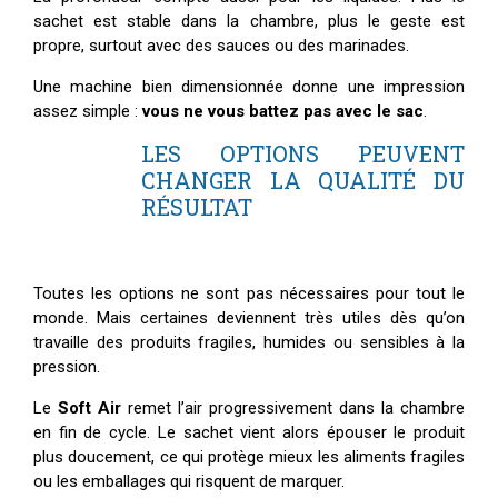
sachet est stable dans la chambre, plus le geste est
propre, surtout avec des sauces ou des marinades.
Une machine bien dimensionnée donne une impression
assez simple :
vous ne vous battez pas avec le sac
.
LES OPTIONS PEUVENT
CHANGER LA QUALITÉ DU
RÉSULTAT
Toutes les options ne sont pas nécessaires pour tout le
monde. Mais certaines deviennent très utiles dès qu’on
travaille des produits fragiles, humides ou sensibles à la
pression.
Le
Soft Air
remet l’air progressivement dans la chambre
en fin de cycle. Le sachet vient alors épouser le produit
plus doucement, ce qui protège mieux les aliments fragiles
ou les emballages qui risquent de marquer.