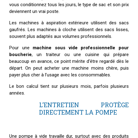
vous conditionnez tous les jours, le type de sac et son prix
deviennent un vrai poste.
Les machines à aspiration extérieure utilisent des sacs
gaufrés. Les machines à cloche utilisent des sacs lisses,
souvent plus adaptés aux volumes professionnels.
Pour une
machine sous vide professionnelle pour
boucherie
, un traiteur ou une cuisine qui prépare
beaucoup en avance, ce point mérite d’être regardé dès le
départ. On peut acheter une machine moins chère, puis
payer plus cher à l’usage avec les consommables.
Le bon calcul tient sur plusieurs mois, parfois plusieurs
années.
L’ENTRETIEN PROTÈGE
DIRECTEMENT LA POMPE
Une pompe à vide travaille dur, surtout avec des produits