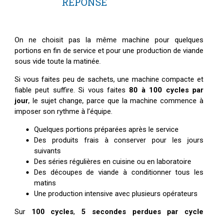
RÉPONSE
On ne choisit pas la même machine pour quelques
portions en fin de service et pour une production de viande
sous vide toute la matinée.
Si vous faites peu de sachets, une machine compacte et
fiable peut suffire. Si vous faites
80 à 100 cycles par
jour
, le sujet change, parce que la machine commence à
imposer son rythme à l’équipe.
Quelques portions préparées après le service
Des produits frais à conserver pour les jours
suivants
Des séries régulières en cuisine ou en laboratoire
Des découpes de viande à conditionner tous les
matins
Une production intensive avec plusieurs opérateurs
Sur
100 cycles
,
5 secondes perdues par cycle