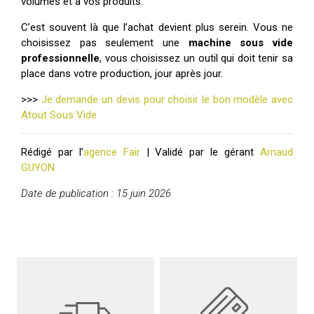
volumes et à vos produits.
C’est souvent là que l’achat devient plus serein. Vous ne
choisissez pas seulement une
machine sous vide
professionnelle
, vous choisissez un outil qui doit tenir sa
place dans votre production, jour après jour.
>>>
Je demande un devis pour choisir le bon modèle avec
Atout Sous Vide
Rédigé par l’
agence Fair
| Validé par le gérant
Arnaud
GUYON
Date de publication : 15 juin 2026