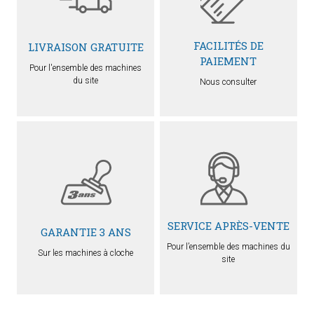
FACILITÉS DE
LIVRAISON GRATUITE
PAIEMENT
Pour l'ensemble des machines
du site
Nous consulter
SERVICE APRÈS-VENTE
GARANTIE 3 ANS
Pour l’ensemble des machines du
Sur les machines à cloche
site