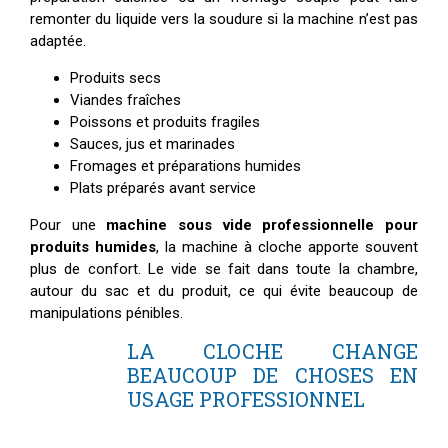
remonter du liquide vers la soudure si la machine n’est pas
adaptée.
Produits secs
Viandes fraîches
Poissons et produits fragiles
Sauces, jus et marinades
Fromages et préparations humides
Plats préparés avant service
Pour une
machine sous vide professionnelle pour
produits humides
, la machine à cloche apporte souvent
plus de confort. Le vide se fait dans toute la chambre,
autour du sac et du produit, ce qui évite beaucoup de
manipulations pénibles.
LA CLOCHE CHANGE
BEAUCOUP DE CHOSES EN
USAGE PROFESSIONNEL