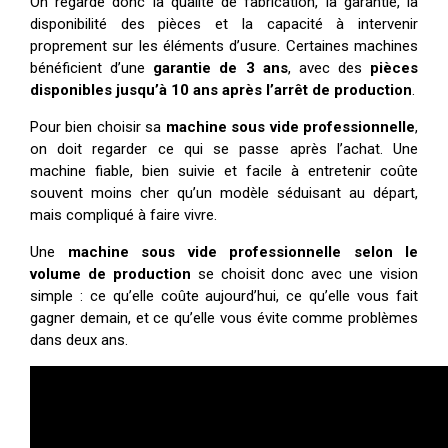
On regarde donc la qualité de fabrication, la garantie, la
disponibilité des pièces et la capacité à intervenir
proprement sur les éléments d’usure. Certaines machines
bénéficient d’une
garantie de 3 ans
, avec des
pièces
disponibles jusqu’à 10 ans après l’arrêt de production
.
Pour bien choisir sa
machine sous vide professionnelle
,
on doit regarder ce qui se passe après l’achat. Une
machine fiable, bien suivie et facile à entretenir coûte
souvent moins cher qu’un modèle séduisant au départ,
mais compliqué à faire vivre.
Une
machine sous vide professionnelle selon le
volume de production
se choisit donc avec une vision
simple : ce qu’elle coûte aujourd’hui, ce qu’elle vous fait
gagner demain, et ce qu’elle vous évite comme problèmes
dans deux ans.