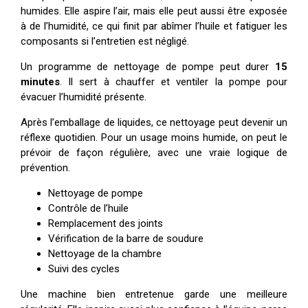
humides. Elle aspire l’air, mais elle peut aussi être exposée
à de l’humidité, ce qui finit par abîmer l’huile et fatiguer les
composants si l’entretien est négligé.
Un programme de nettoyage de pompe peut durer
15
minutes
. Il sert à chauffer et ventiler la pompe pour
évacuer l’humidité présente.
Après l’emballage de liquides, ce nettoyage peut devenir un
réflexe quotidien. Pour un usage moins humide, on peut le
prévoir de façon régulière, avec une vraie logique de
prévention.
Nettoyage de pompe
Contrôle de l’huile
Remplacement des joints
Vérification de la barre de soudure
Nettoyage de la chambre
Suivi des cycles
Une machine bien entretenue garde une meilleure