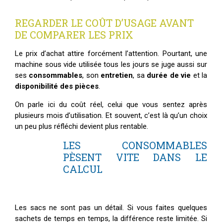
REGARDER LE COÛT D’USAGE AVANT
DE COMPARER LES PRIX
Le prix d’achat attire forcément l’attention. Pourtant, une
machine sous vide utilisée tous les jours se juge aussi sur
ses
consommables
, son
entretien
, sa
durée de vie
et la
disponibilité des pièces
.
On parle ici du coût réel, celui que vous sentez après
plusieurs mois d’utilisation. Et souvent, c’est là qu’un choix
un peu plus réfléchi devient plus rentable.
LES CONSOMMABLES
PÈSENT VITE DANS LE
CALCUL
Les sacs ne sont pas un détail. Si vous faites quelques
sachets de temps en temps, la différence reste limitée. Si