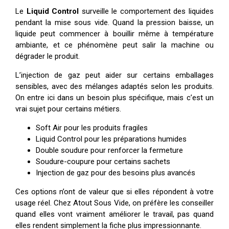
Le
Liquid Control
surveille le comportement des liquides
pendant la mise sous vide. Quand la pression baisse, un
liquide peut commencer à bouillir même à température
ambiante, et ce phénomène peut salir la machine ou
dégrader le produit.
L’injection de gaz peut aider sur certains emballages
sensibles, avec des mélanges adaptés selon les produits.
On entre ici dans un besoin plus spécifique, mais c’est un
vrai sujet pour certains métiers.
Soft Air pour les produits fragiles
Liquid Control pour les préparations humides
Double soudure pour renforcer la fermeture
Soudure-coupure pour certains sachets
Injection de gaz pour des besoins plus avancés
Ces options n’ont de valeur que si elles répondent à votre
usage réel. Chez Atout Sous Vide, on préfère les conseiller
quand elles vont vraiment améliorer le travail, pas quand
elles rendent simplement la fiche plus impressionnante.