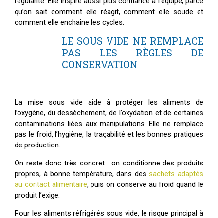
régularité. Elle inspire aussi plus confiance à l’équipe, parce
qu’on sait comment elle réagit, comment elle soude et
comment elle enchaîne les cycles.
LE SOUS VIDE NE REMPLACE
PAS LES RÈGLES DE
CONSERVATION
La mise sous vide aide à protéger les aliments de
l’oxygène, du dessèchement, de l’oxydation et de certaines
contaminations liées aux manipulations. Elle ne remplace
pas le froid, l’hygiène, la traçabilité et les bonnes pratiques
de production.
On reste donc très concret : on conditionne des produits
propres, à bonne température, dans des
sachets adaptés
au contact alimentaire
, puis on conserve au froid quand le
produit l’exige.
Pour les aliments réfrigérés sous vide, le risque principal à