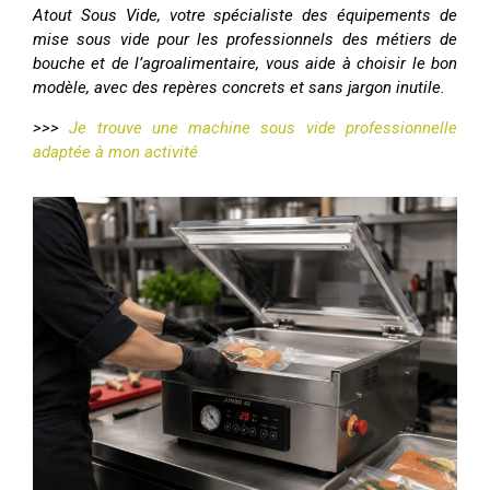
Atout Sous Vide, votre spécialiste des équipements de
mise sous vide pour les professionnels des métiers de
bouche et de l’agroalimentaire, vous aide à choisir le bon
modèle, avec des repères concrets et sans jargon inutile.
>>>
Je trouve une machine sous vide professionnelle
adaptée à mon activité