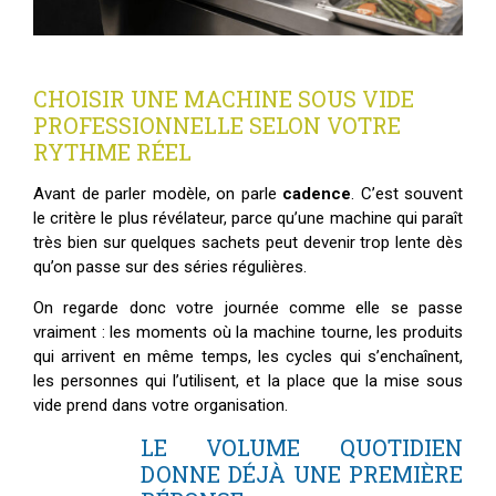
CHOISIR UNE MACHINE SOUS VIDE
PROFESSIONNELLE SELON VOTRE
RYTHME RÉEL
Avant de parler modèle, on parle
cadence
. C’est souvent
le critère le plus révélateur, parce qu’une machine qui paraît
très bien sur quelques sachets peut devenir trop lente dès
qu’on passe sur des séries régulières.
On regarde donc votre journée comme elle se passe
vraiment : les moments où la machine tourne, les produits
qui arrivent en même temps, les cycles qui s’enchaînent,
les personnes qui l’utilisent, et la place que la mise sous
vide prend dans votre organisation.
LE VOLUME QUOTIDIEN
DONNE DÉJÀ UNE PREMIÈRE