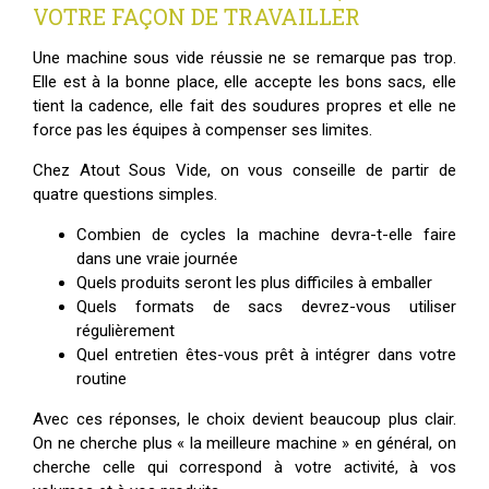
VOTRE FAÇON DE TRAVAILLER
Une machine sous vide réussie ne se remarque pas trop.
Elle est à la bonne place, elle accepte les bons sacs, elle
tient la cadence, elle fait des soudures propres et elle ne
force pas les équipes à compenser ses limites.
Chez Atout Sous Vide, on vous conseille de partir de
quatre questions simples.
Combien de cycles la machine devra-t-elle faire
dans une vraie journée
Quels produits seront les plus difficiles à emballer
Quels formats de sacs devrez-vous utiliser
régulièrement
Quel entretien êtes-vous prêt à intégrer dans votre
routine
Avec ces réponses, le choix devient beaucoup plus clair.
On ne cherche plus « la meilleure machine » en général, on
cherche celle qui correspond à votre activité, à vos