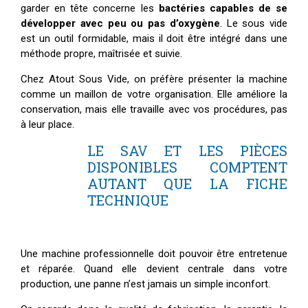
garder en tête concerne les
bactéries capables de se
développer avec peu ou pas d’oxygène
. Le sous vide
est un outil formidable, mais il doit être intégré dans une
méthode propre, maîtrisée et suivie.
Chez Atout Sous Vide, on préfère présenter la machine
comme un maillon de votre organisation. Elle améliore la
conservation, mais elle travaille avec vos procédures, pas
à leur place.
LE SAV ET LES PIÈCES
DISPONIBLES COMPTENT
AUTANT QUE LA FICHE
TECHNIQUE
Une machine professionnelle doit pouvoir être entretenue
et réparée. Quand elle devient centrale dans votre
production, une panne n’est jamais un simple inconfort.