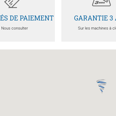
TÉS DE PAIEMENT
GARANTIE 3
Nous consulter
Sur les machines à c