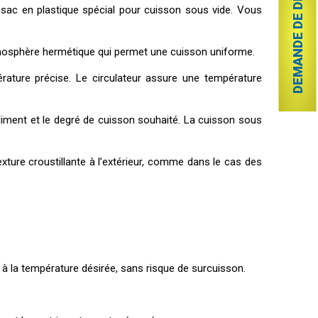
DEMANDE DE DEVIS
sac en plastique spécial pour cuisson sous vide. Vous
 atmosphère hermétique qui permet une cuisson uniforme.
rature précise. Le circulateur assure une température
’aliment et le degré de cuisson souhaité. La cuisson sous
xture croustillante à l’extérieur, comme dans le cas des
à la température désirée, sans risque de surcuisson.