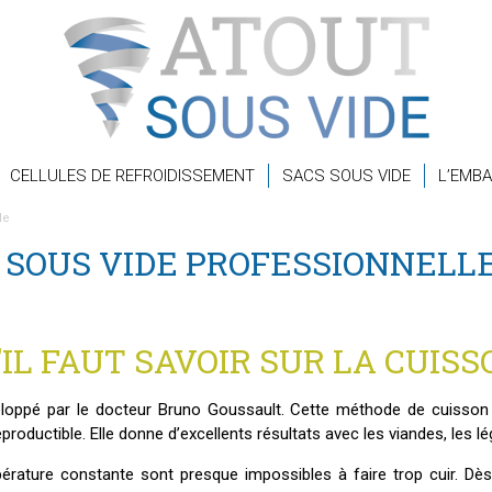
CELLULES DE REFROIDISSEMENT
SACS SOUS VIDE
L’EMBA
le
 SOUS VIDE PROFESSIONNELL
IL FAUT SAVOIR SUR LA CUISS
loppé par le docteur Bruno Goussault. Cette méthode de cuisson 
productible. Elle donne d’excellents résultats avec les viandes, les 
rature constante sont presque impossibles à faire trop cuir. Dè