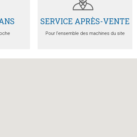
 ANS
SERVICE APRÈS-VENTE
loche
Pour l’ensemble des machines du site