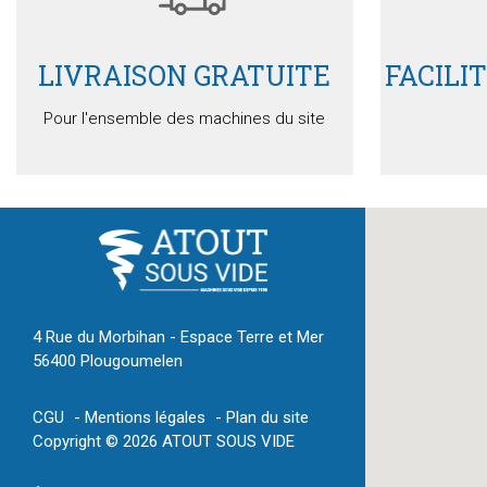
LIVRAISON GRATUITE
FACILI
Pour l'ensemble des machines du site
4 Rue du Morbihan - Espace Terre et Mer
56400 Plougoumelen
CGU
Mentions légales
Plan du site
Copyright © 2026 ATOUT SOUS VIDE