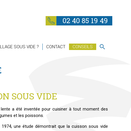
02 40 85 19 49
LLAGE SOUS VIDE ?
CONTACT
CONSEILS
E
ON SOUS VIDE
lente a été inventée pour cuisiner à tout moment des
légumes et les poissons.
s 1974, une étude démontrait que la cuisson sous vide