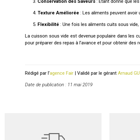
Conservation des Saveurs
: Étant donné que les 
Texture Améliorée
: Les aliments peuvent avoir 
Flexibilité
: Une fois les aliments cuits sous vide,
La cuisson sous vide est devenue populaire dans les cui
pour préparer des repas à l’avance et pour obtenir des r
Rédigé par l’
agence Fair
| Validé par le gérant
Arnaud G
Date de publication : 11 mai 2019