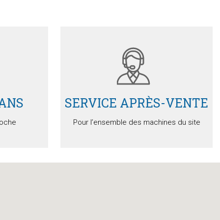
Détails
Devis
 ANS
SERVICE APRÈS-VENTE
loche
Pour l’ensemble des machines du site