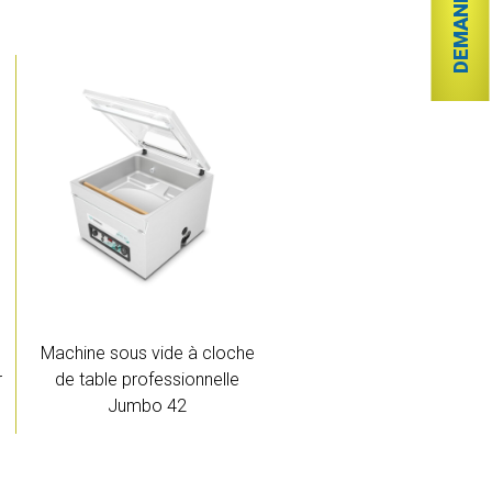
Machine sous vide à cloche
r
de table professionnelle
Jumbo 42