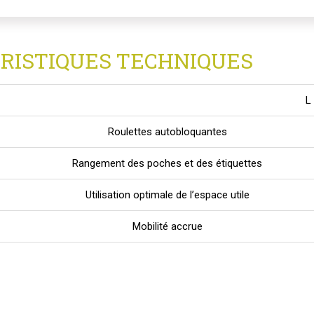
RISTIQUES TECHNIQUES
L
Roulettes autobloquantes
Rangement des poches et des étiquettes
Utilisation optimale de l’espace utile
Mobilité accrue