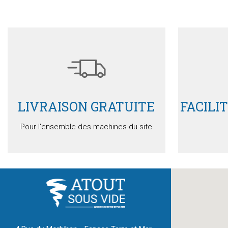
Détails
Devis
LIVRAISON GRATUITE
FACILI
Pour l'ensemble des machines du site