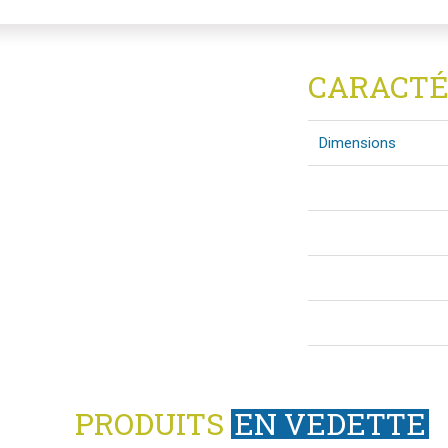
CARACTÉ
Dimensions
PRODUITS
EN VEDETTE