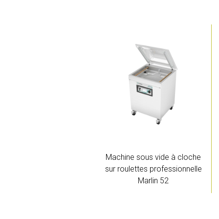
Machine sous vide à cloche
sur roulettes professionnelle
Marlin 52