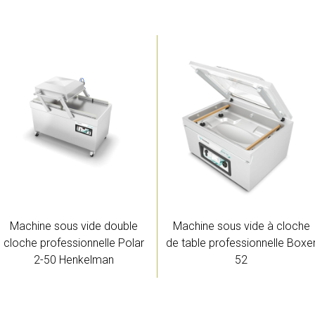
Machine sous vide double
Machine sous vide à cloche
cloche professionnelle Polar
de table professionnelle Boxe
2-50 Henkelman
52