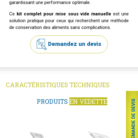
garantissant une performance optimale.
Ce
kit complet pour mise sous vide manuelle
est une
solution pratique pour ceux qui recherchent une méthode
de conservation des aliments sans complications.
Demandez un devis
CARACTÉRISTIQUES TECHNIQUES
PRODUITS
EN VEDETTE
DEMANDE DE DEVIS