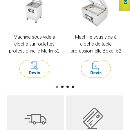
Machine sous vide à
Machine sous vide à
cloche sur roulettes
cloche de table
professionnelle Marlin 52
professionnelle Boxer 52
Devis
Devis