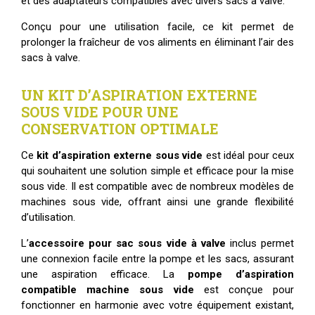
et des adaptateurs compatibles avec divers sacs à valve.
Conçu pour une utilisation facile, ce kit permet de
prolonger la fraîcheur de vos aliments en éliminant l’air des
sacs à valve.
UN KIT D’ASPIRATION EXTERNE
SOUS VIDE POUR UNE
CONSERVATION OPTIMALE
Ce
kit d’aspiration externe sous vide
est idéal pour ceux
qui souhaitent une solution simple et efficace pour la mise
sous vide. Il est compatible avec de nombreux modèles de
machines sous vide, offrant ainsi une grande flexibilité
d’utilisation.
L’
accessoire pour sac sous vide à valve
inclus permet
une connexion facile entre la pompe et les sacs, assurant
une aspiration efficace. La
pompe d’aspiration
compatible machine sous vide
est conçue pour
fonctionner en harmonie avec votre équipement existant,