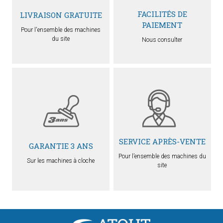
FACILITÉS DE
LIVRAISON GRATUITE
PAIEMENT
Pour l'ensemble des machines
du site
Nous consulter
SERVICE APRÈS-VENTE
GARANTIE 3 ANS
Pour l’ensemble des machines du
Sur les machines à cloche
site