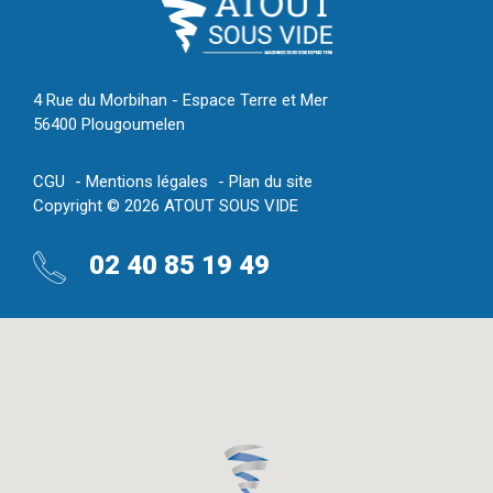
4 Rue du Morbihan - Espace Terre et Mer
56400 Plougoumelen
CGU
Mentions légales
Plan du site
Copyright © 2026 ATOUT SOUS VIDE
02 40 85 19 49