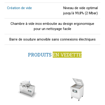
Création de vide
Niveau de vide optimal
jusqu'à 99,8% (2 Mbar)
Chambre à vide inox emboutie au design ergonomique
pour un nettoyage facile
Barre de soudure amovible sans connexions électriques
PRODUITS
EN VEDETTE