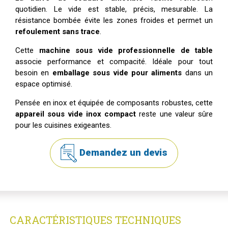
quotidien. Le vide est stable, précis, mesurable. La
résistance bombée évite les zones froides et permet un
refoulement sans trace
.
Cette
machine sous vide professionnelle de table
associe performance et compacité. Idéale pour tout
besoin en
emballage sous vide pour aliments
dans un
espace optimisé.
Pensée en inox et équipée de composants robustes, cette
appareil sous vide inox compact
reste une valeur sûre
pour les cuisines exigeantes.
Demandez un devis
CARACTÉRISTIQUES TECHNIQUES