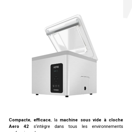
Compacte
,
efficace
, la
machine sous vide à cloche
Aero 42
s’intègre dans tous les environnements