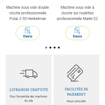
Machine sous vide double
Machine sous vide à
cloche professionnelle
cloche sur roulettes
Polar 2-50 Henkelman
professionnelle Marlin 52
Devis
Devis
FACILITÉS DE
LIVRAISON GRATUITE
PAIEMENT
Pour l'ensemble des machines
du site
Nous consulter