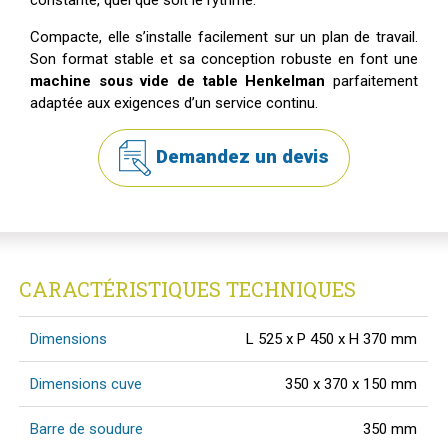
Compacte, elle s’installe facilement sur un plan de travail.
Son format stable et sa conception robuste en font une
machine sous vide de table Henkelman
parfaitement
adaptée aux exigences d’un service continu.
Demandez un devis
CARACTÉRISTIQUES TECHNIQUES
Dimensions
L 525 x P 450 x H 370 mm
Dimensions cuve
350 x 370 x 150 mm
Barre de soudure
350 mm