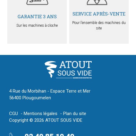
SERVICE APRÈS-VENTE
GARANTIE 3 ANS
Pour l’ensemble des machines du
Sur les machines à cloche
site
4 Rue du Morbihan - Espace Terre et Mer
56400 Plougoumelen
CGU
Mentions légales
Plan du site
Copyright © 2026 ATOUT SOUS VIDE