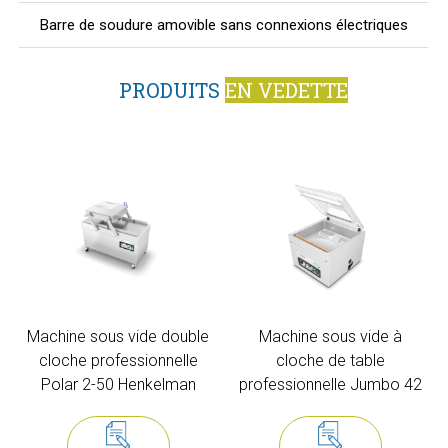
Barre de soudure amovible sans connexions électriques
PRODUITS
EN VEDETTE
Machine sous vide double
Machine sous vide à
cloche professionnelle
cloche de table
Polar 2-50 Henkelman
professionnelle Jumbo 42