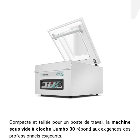
Compacte et taillée pour un poste de travail, la
machine
sous vide à cloche Jumbo 30
répond aux exigences des
professionnels exigeants.