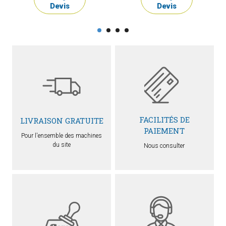
Devis
Devis
FACILITÉS DE
LIVRAISON GRATUITE
PAIEMENT
Pour l'ensemble des machines
du site
Nous consulter