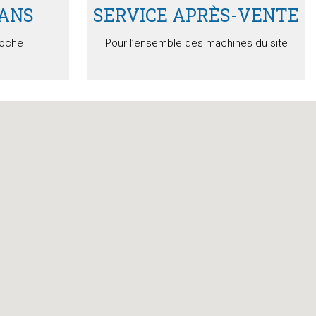
 ANS
SERVICE APRÈS-VENTE
loche
Pour l’ensemble des machines du site