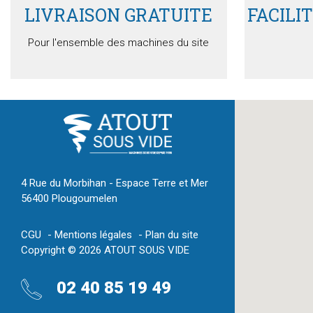
LIVRAISON GRATUITE
FACILI
Pour l'ensemble des machines du site
4 Rue du Morbihan - Espace Terre et Mer
56400 Plougoumelen
CGU
Mentions légales
Plan du site
Copyright © 2026 ATOUT SOUS VIDE
02 40 85 19 49