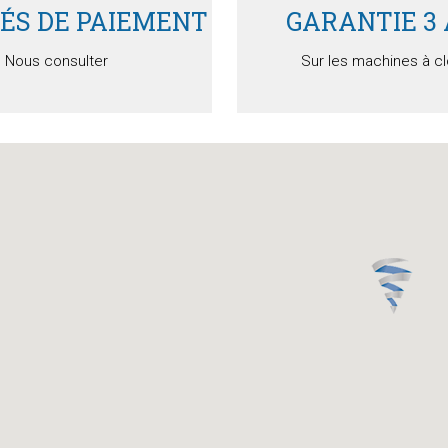
TÉS DE PAIEMENT
GARANTIE 3
Nous consulter
Sur les machines à c