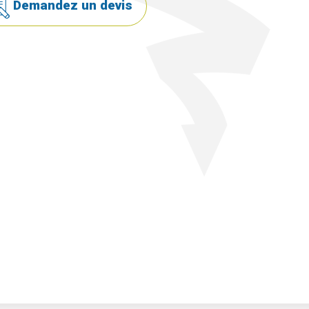
Demandez un devis