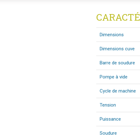
CARACTÉ
Dimensions
Dimensions cuve
Barre de soudure
Pompe à vide
Cycle de machine
Tension
Puissance
Soudure