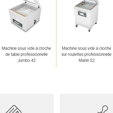
Machine sous vide à cloche
Machine sous vide à cloche
de table professionnelle
sur roulettes professionnelle
Jumbo 42
Marlin 52
Détails
Détails
Devis
Devis