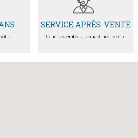
 ANS
SERVICE APRÈS-VENTE
loche
Pour l’ensemble des machines du site