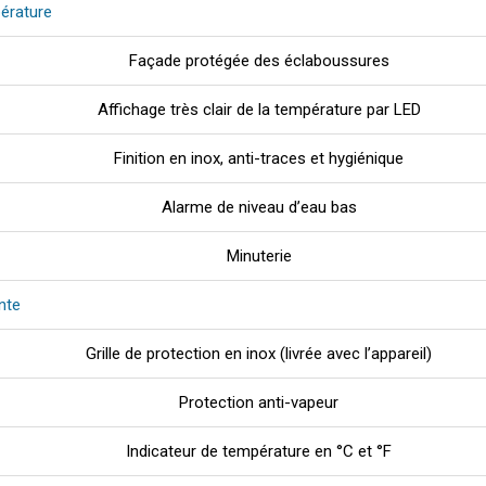
érature
Façade protégée des éclaboussures
Affichage très clair de la température par LED
Finition en inox, anti-traces et hygiénique
Alarme de niveau d’eau bas
Minuterie
nte
Grille de protection en inox (livrée avec l’appareil)
Protection anti-vapeur
Indicateur de température en °C et °F