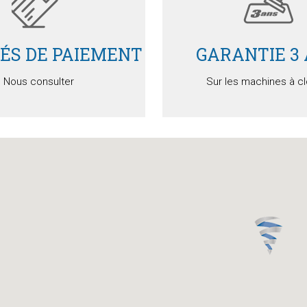
TÉS DE PAIEMENT
GARANTIE 3
Nous consulter
Sur les machines à c