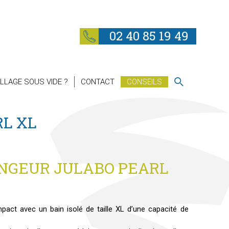
02 40 85 19 49
LLAGE SOUS VIDE ?
CONTACT
CONSEILS
L XL
NGEUR JULABO PEARL
act avec un bain isolé de taille XL d’une capacité de