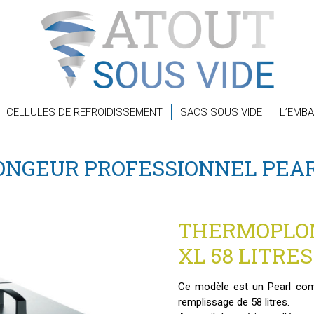
CELLULES DE REFROIDISSEMENT
SACS SOUS VIDE
L’EMBA
NGEUR PROFESSIONNEL PEAR
THERMOPLO
XL 58 LITRES
Ce modèle est un Pearl comp
remplissage de 58 litres.