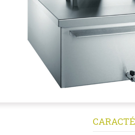
CARACTÉ