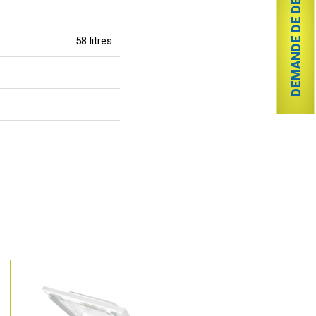
DEMANDE DE DEVIS
58 litres