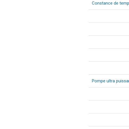
Constance de temp
Pompe ultra puissa