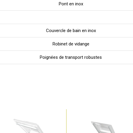
Pont en inox
Couvercle de bain en inox
Robinet de vidange
Poignées de transport robustes