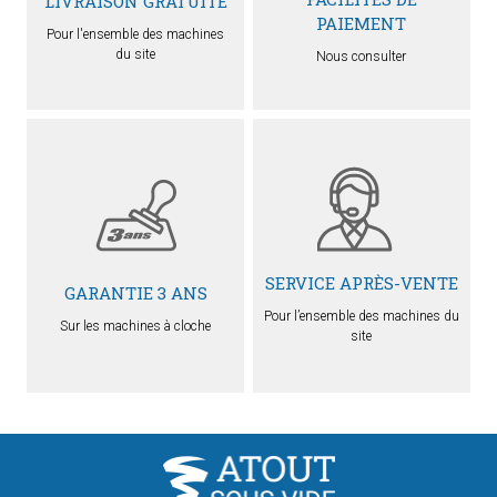
LIVRAISON GRATUITE
PAIEMENT
Pour l'ensemble des machines
du site
Nous consulter
SERVICE APRÈS-VENTE
GARANTIE 3 ANS
Pour l’ensemble des machines du
Sur les machines à cloche
site