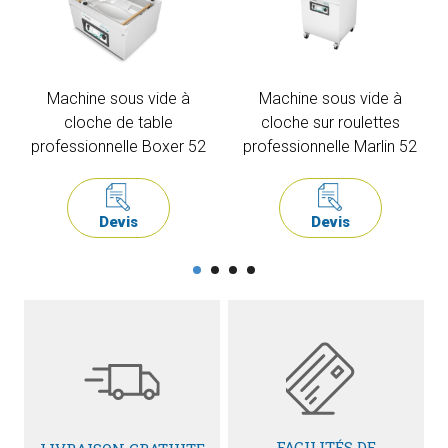
Machine sous vide à
Machine sous vide à
cloche de table
cloche sur roulettes
professionnelle Boxer 52
professionnelle Marlin 52
Devis
Devis
FACILITÉS DE