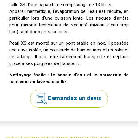
taille XS d’une capacité de remplissage de 13 litres.
Appareil hermétique, l’évaporation de l’eau est réduite, en
particulier lors d’une cuisson lente. Les risques d’arrêts
pour raisons techniques de sécurité (niveau d’eau trop
bas) sont donc presque nuls.
Pearl XS est monté sur un pont stable en inox. Il possède
une cuve isolée, un couvercle de bain en inox et un robinet
de vidange. Il peut être facilement transporté et déplacé
grâce à ses poignées de transport.
Nettoyage facile : le bassin d’eau et le couvercle de
bain vont au lave-vaisselle.
Demandez un devis