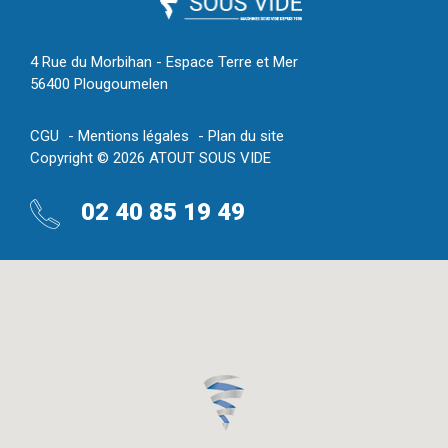
4 Rue du Morbihan - Espace Terre et Mer
56400 Plougoumelen
CGU
Mentions légales
Plan du site
Copyright © 2026 ATOUT SOUS VIDE
02 40 85 19 49