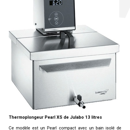
Thermoplongeur Pearl XS de Julabo 13 litres
Ce modèle est un Pearl compact avec un bain isolé de