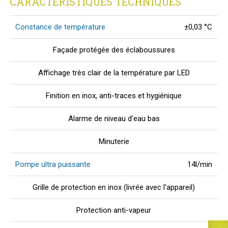
CARACTÉRISTIQUES TECHNIQUES
Constance de température
±0,03 °C
Façade protégée des éclaboussures
Affichage très clair de la température par LED
Finition en inox, anti-traces et hygiénique
Alarme de niveau d’eau bas
Minuterie
Pompe ultra puissante
14l/min
Grille de protection en inox (livrée avec l’appareil)
Protection anti-vapeur