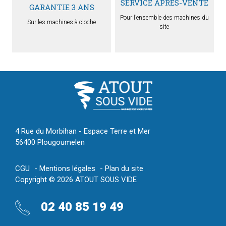
SERVICE APRÈS-VENTE
GARANTIE 3 ANS
Pour l’ensemble des machines du
Sur les machines à cloche
site
4 Rue du Morbihan - Espace Terre et Mer
56400 Plougoumelen
CGU
Mentions légales
Plan du site
Copyright © 2026 ATOUT SOUS VIDE
02 40 85 19 49