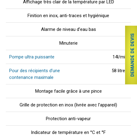
Affichage très clair de la température par LED
Finition en inox, anti-traces et hygiénique
Alarme de niveau d’eau bas
DEMANDE DE DEVIS
Minuterie
Pompe ultra puissante
14l/min
Pour des récipients d’une
58 litres
contenance maximale
Montage facile grâce à une pince
Grille de protection en inox (livrée avec l’appareil)
Protection anti-vapeur
Indicateur de température en °C et °F