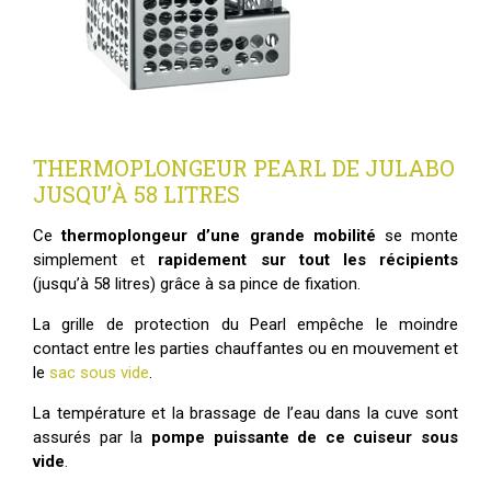
THERMOPLONGEUR PEARL DE JULABO
JUSQU’À 58 LITRES
Ce
thermoplongeur d’une grande mobilité
se monte
simplement et
rapidement sur tout les récipients
(jusqu’à 58 litres) grâce à sa pince de fixation.
La grille de protection du Pearl empêche le moindre
contact entre les parties chauffantes ou en mouvement et
le
sac sous vide
.
La température et la brassage de l’eau dans la cuve sont
assurés par la
pompe puissante de ce cuiseur sous
vide
.