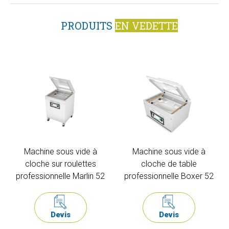
PRODUITS
EN VEDETTE
Machine sous vide à
Machine sous vide à
cloche sur roulettes
cloche de table
professionnelle Marlin 52
professionnelle Boxer 52
Devis
Devis