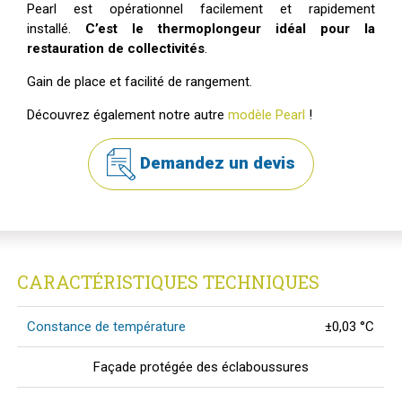
Pearl est opérationnel facilement et rapidement
installé.
C’est le thermoplongeur idéal pour la
restauration de collectivités
.
Gain de place et facilité de rangement.
Découvrez également notre autre
modèle Pearl
!
Demandez un devis
CARACTÉRISTIQUES TECHNIQUES
Constance de température
±0,03 °C
Façade protégée des éclaboussures