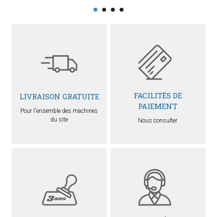
FACILITÉS DE
LIVRAISON GRATUITE
PAIEMENT
Pour l'ensemble des machines
du site
Nous consulter