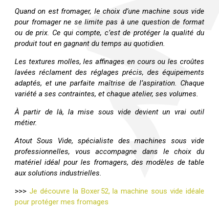
Quand on est fromager, le choix d’une machine sous vide
pour fromager ne se limite pas à une question de format
ou de prix. Ce qui compte, c’est de protéger la qualité du
produit tout en gagnant du temps au quotidien.
Les textures molles, les affinages en cours ou les croûtes
lavées réclament des réglages précis, des équipements
adaptés, et une parfaite maîtrise de l’aspiration. Chaque
variété a ses contraintes, et chaque atelier, ses volumes.
À partir de là, la mise sous vide devient un vrai outil
métier.
Atout Sous Vide, spécialiste des machines sous vide
professionnelles, vous accompagne dans le choix du
matériel idéal pour les fromagers, des modèles de table
aux solutions industrielles.
>>>
Je découvre la Boxer 52, la machine sous vide idéale
pour protéger mes fromages