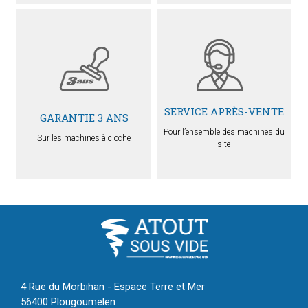
SERVICE APRÈS-VENTE
GARANTIE 3 ANS
Pour l’ensemble des machines du
Sur les machines à cloche
site
4 Rue du Morbihan - Espace Terre et Mer
56400 Plougoumelen