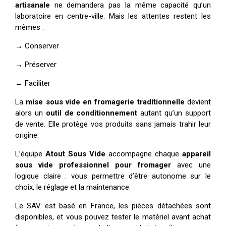
artisanale
ne demandera pas la même capacité qu’un
laboratoire en centre-ville. Mais les attentes restent les
mêmes :
→ Conserver
→ Préserver
→ Faciliter
La
mise sous vide en fromagerie traditionnelle
devient
alors un
outil de conditionnement
autant qu’un support
de vente. Elle protège vos produits sans jamais trahir leur
origine.
L’équipe
Atout Sous Vide
accompagne chaque
appareil
sous vide professionnel pour fromager
avec une
logique claire : vous permettre d’être autonome sur le
choix, le réglage et la maintenance.
Le SAV est basé en France, les pièces détachées sont
disponibles, et vous pouvez tester le matériel avant achat