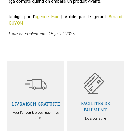
(ça compte quand on emballe un produit vivant).
Rédigé par l’
agence Fair
| Validé par le gérant
Arnaud
GUYON
Date de publication : 15 juillet 2025
FACILITÉS DE
LIVRAISON GRATUITE
PAIEMENT
Pour l'ensemble des machines
du site
Nous consulter