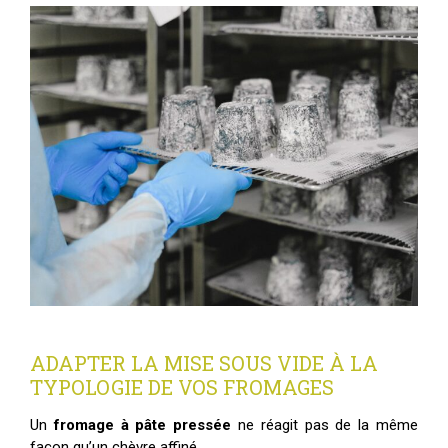
ADAPTER LA MISE SOUS VIDE À LA
TYPOLOGIE DE VOS FROMAGES
Un
fromage à pâte pressée
ne réagit pas de la même
façon qu’un chèvre affiné.