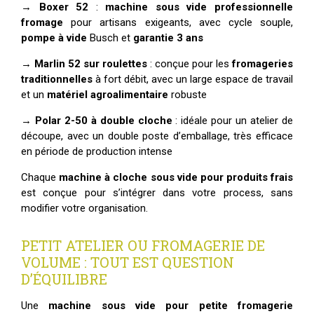
→
Boxer 52
:
machine sous vide professionnelle
fromage
pour artisans exigeants, avec cycle souple,
pompe à vide
Busch et
garantie 3 ans
→
Marlin 52 sur roulettes
: conçue pour les
fromageries
traditionnelles
à fort débit, avec un large espace de travail
et un
matériel agroalimentaire
robuste
→
Polar 2-50 à double cloche
: idéale pour un atelier de
découpe, avec un double poste d’emballage, très efficace
en période de production intense
Chaque
machine à cloche sous vide pour produits frais
est conçue pour s’intégrer dans votre process, sans
modifier votre organisation.
PETIT ATELIER OU FROMAGERIE DE
VOLUME : TOUT EST QUESTION
D’ÉQUILIBRE
Une
machine sous vide pour petite fromagerie