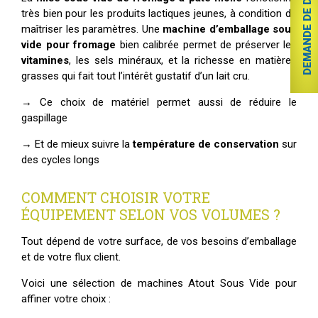
DEMANDE DE DEVIS
très bien pour les produits lactiques jeunes, à condition de
maîtriser les paramètres. Une
machine d’emballage sous
vide pour fromage
bien calibrée permet de préserver les
vitamines
, les sels minéraux, et la richesse en matières
grasses qui fait tout l’intérêt gustatif d’un lait cru.
→ Ce choix de matériel permet aussi de réduire le
gaspillage
→ Et de mieux suivre la
température de conservation
sur
des cycles longs
COMMENT CHOISIR VOTRE
ÉQUIPEMENT SELON VOS VOLUMES ?
Tout dépend de votre surface, de vos besoins d’emballage
et de votre flux client.
Voici une sélection de machines Atout Sous Vide pour
affiner votre choix :